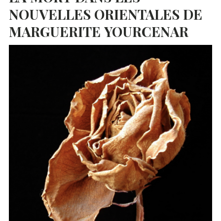
NOUVELLES
ORIENTALES
DE
MARGUERITE
YOURCENAR