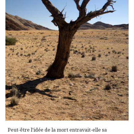
Peut-être l’idée de la mort entravait-elle sa