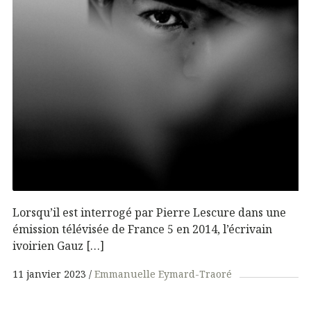
Lorsqu’il est interrogé par Pierre Lescure dans une
émission télévisée de France 5 en 2014, l’écrivain
ivoirien Gauz […]
11 janvier 2023
Emmanuelle Eymard-Traoré