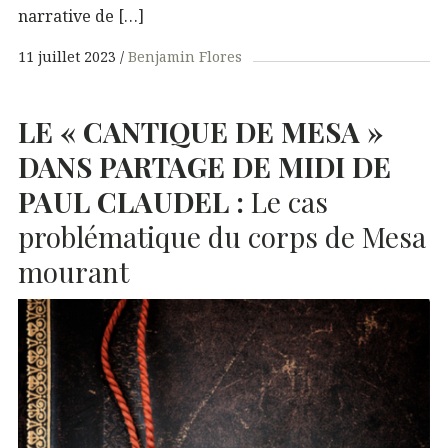
narrative de […]
11 juillet 2023
Benjamin Flores
LE
«
CANTIQUE
DE
MESA
»
DANS
PARTAGE
DE
MIDI
DE
PAUL
CLAUDEL
:
Le cas
problématique du corps de Mesa
mourant