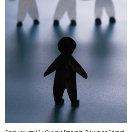
Dans son essai Le Creuset français, l’historien Gérard