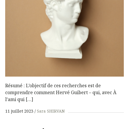
Résumé : L’objectif de ces recherches est de
comprendre comment Hervé Guibert – qui, avec À
l’ami qui […]
11 juillet 2023
Sara SHIRVAN