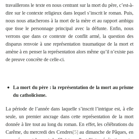
travaillerons le texte en nous centrant sur la mort du père, c’est-à-
dire sur le contexte religieux dans lequel s’inscrit le roman. Puis,
nous nous attacherons à la mort de la mère et au rapport ambigu
que tisse le personnage principal avec la défunte. Enfin, nous
verrons que dans ce contexte de conflit armé, la question des
disparus renvoie à une représentation traumatique de la mort et
amène à en penser la représentation alors même qu’il n’existe pas
de preuve concrète de celle-ci.
La mort du père : la représentation de la mort au prisme
du catholicisme.
La période de l’année dans laquelle s’inscrit l’intrigue est, à elle
seule, un premier ancrage dans cette représentation de la mort
donnée à lire tout au long du roman. En effet, les célébrations du
Carême, du mercredi des Cendres
[5]
au dimanche de Pâques, en