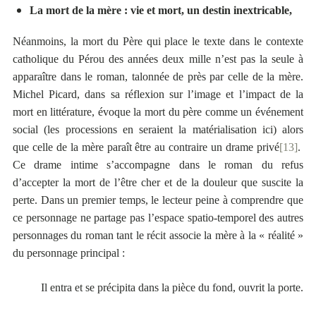
La mort de la mère : vie et mort, un destin inextricable,
Néanmoins, la mort du Père qui place le texte dans le contexte
catholique du Pérou des années deux mille n’est pas la seule à
apparaître dans le roman, talonnée de près par celle de la mère.
Michel Picard, dans sa réflexion sur l’image et l’impact de la
mort en littérature, évoque la mort du père comme un événement
social (les processions en seraient la matérialisation ici) alors
que celle de la mère paraît être au contraire un drame privé
[13]
.
Ce drame intime s’accompagne dans le roman du refus
d’accepter la mort de l’être cher et de la douleur que suscite la
perte. Dans un premier temps, le lecteur peine à comprendre que
ce personnage ne partage pas l’espace spatio-temporel des autres
personnages du roman tant le récit associe la mère à la « réalité »
du personnage principal :
Il entra et se précipita dans la pièce du fond, ouvrit la porte.