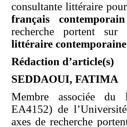
consultante littéraire po
français contemporain
recherche portent su
littéraire contemporaine
Rédaction d’article(s)
SEDDAOUI, FATIMA
Membre associée du 
EA4152) de l’Université
axes de recherche portent 