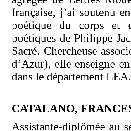
française, j’ai soutenu e
poétique du corps et 
poétiques de Philippe Ja
Sacré. Chercheuse assoc
d’Azur), elle enseigne e
dans le département LEA
CATALANO, FRANCE
Assistante-diplômée au se