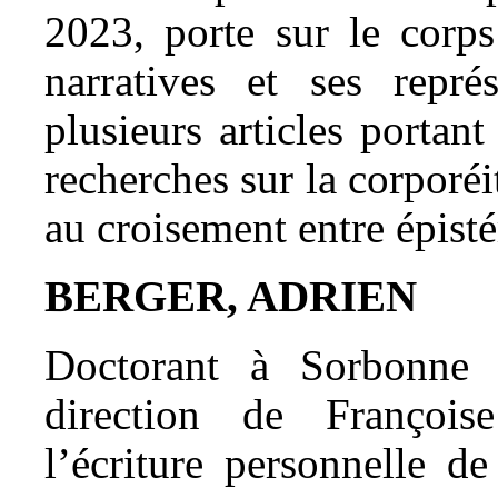
2023, porte sur le corps
narratives et ses représ
plusieurs articles portant
recherches sur la corporé
au croisement entre épisté
BERGER, ADRIEN
Doctorant à Sorbonne 
direction de François
l’écriture personnelle d