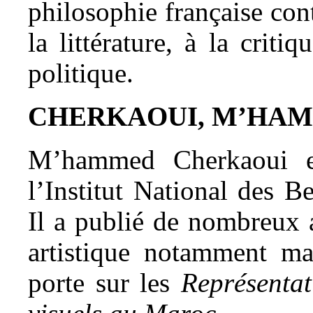
philosophie française con
la littérature, à la critiq
politique.
CHERKAOUI, M’HA
M’hammed Cherkaoui ens
l’Institut National des 
Il a publié de nombreux a
artistique notamment ma
porte sur les
Représentat