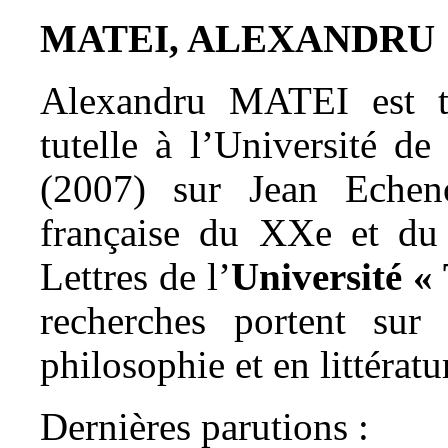
MATEI, ALEXANDRU
Alexandru MATEI est ti
tutelle à l’Université d
(2007) sur Jean Echenoz
française du XXe et du 
Lettres de l’
Université «
recherches portent sur
philosophie et en littératu
Dernières parutions :