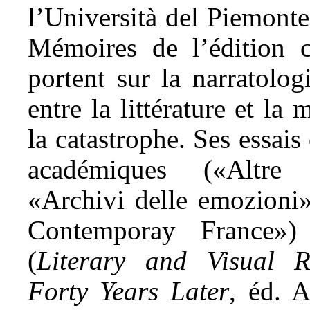
l’Università del Piemonte O
Mémoires de l’édition c
portent sur la narratolog
entre la littérature et la
la catastrophe. Ses essais
académiques («Altre
«Archivi delle emozioni
Contemporay France») 
(
Literary and Visual R
Forty Years Later
, éd. A