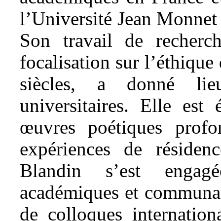
l’Université Jean Monnet 
Son travail de recherc
focalisation sur l’éthique 
siècles, a donné lie
universitaires. Elle est
œuvres poétiques profo
expériences de résidence
Blandin s’est engagé
académiques et communaut
de colloques internation