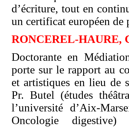
d’écriture, tout en contin
un certificat européen de
RONCEREL-HAURE, 
Doctorante en Médiation 
porte sur le rapport au co
et artistiques en lieu de 
Pr. Butel (études théâtr
l’université d’Aix-Mars
Oncologie digestive)