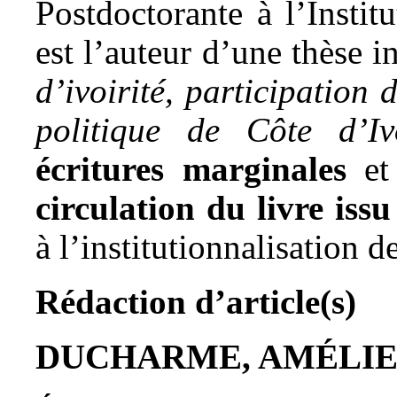
Postdoctorante à l’Instit
est l’auteur d’une thèse i
d’ivoirité, participation 
politique de Côte d’I
écritures marginales
et
circulation du livre iss
à l’institutionnalisation 
Rédaction d’article(s)
DUCHARME, AMÉLI