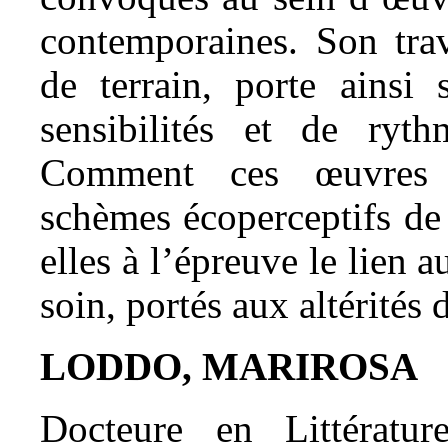
contemporaines. Son tra
de terrain, porte ainsi 
sensibilités et de rythm
Comment ces œuvres d’
schèmes écoperceptifs de
elles à l’épreuve le lien 
soin, portés aux altérités 
LODDO, MARIROSA
Docteure en Littérat