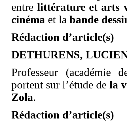
entre
littérature et arts 
cinéma
et la
bande dessi
Rédaction d’article(s)
DETHURENS, LUCIE
Professeur (académie de
portent sur l’étude de
la 
Zola
.
Rédaction d’article(s)