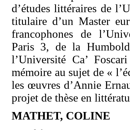
d’études littéraires de l’
titulaire d’un Master eu
francophones de l’Univ
Paris 3, de la Humboldt
l’Université Ca’ Foscar
mémoire au sujet de « l’é
les œuvres d’Annie Ernau
projet de thèse en littéra
MATHET, COLINE